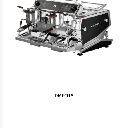
DMECHA