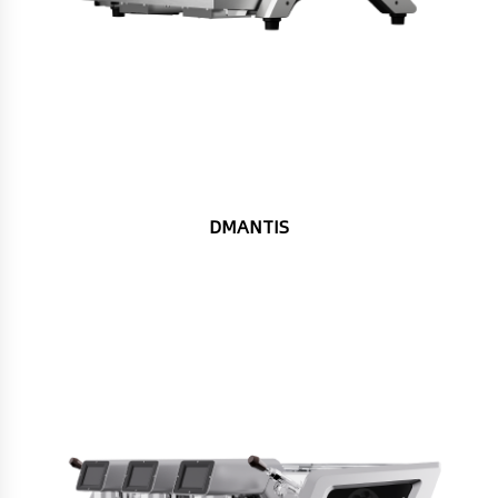
DMANTIS