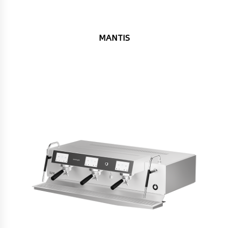
MANTIS