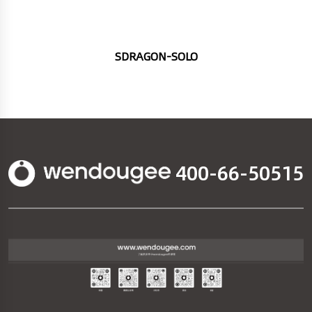
SDRAGON-SOLO
400-66-50515