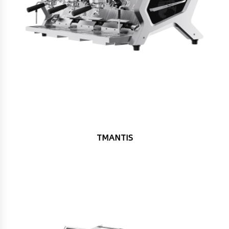
TMANTIS