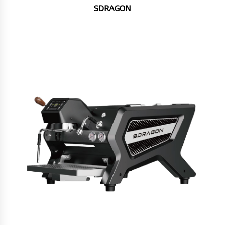
SDRAGON