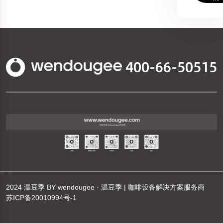
400-66-50515
2024
温豆季
BY
wendougee · 温豆季 | 咖啡设备解决方案服务商
苏ICP备20010994号-1