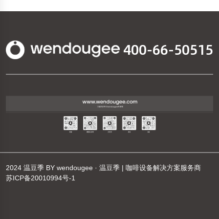
400-66-50515
2024
温豆季
BY
wendougee · 温豆季 | 咖啡设备解决方案服务商
苏ICP备20010994号-1