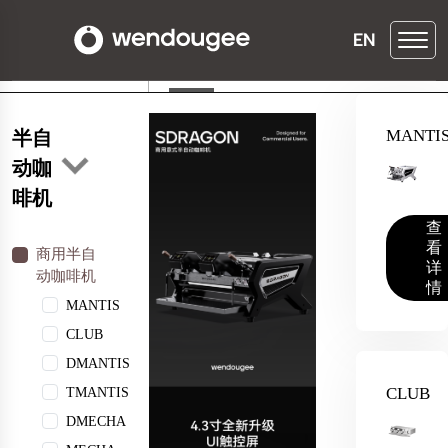
EN
详情页
三视图
配置表
去购买 ▶
MANTI
半自
动咖
啡机
查
看
商用半自
详
动咖啡机
情
MANTIS
CLUB
DMANTIS
CLUB
TMANTIS
DMECHA