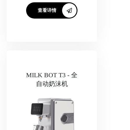
查看详情
MILK BOT T3 - 全
自动奶沫机