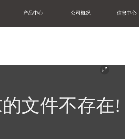
产品中心
公司概况
信息中心