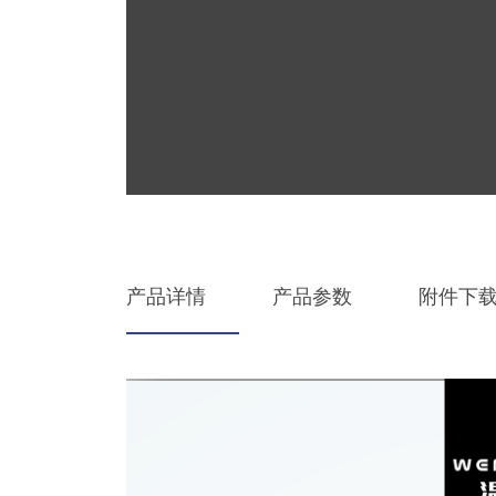
产品详情
产品参数
附件下