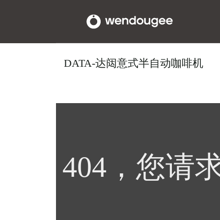
DATA-达闼意式半自动咖啡机