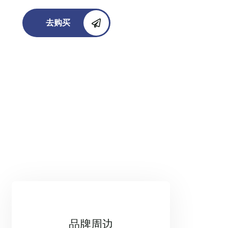
去购买
品牌周边