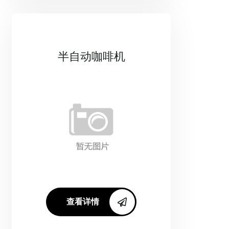
半自动咖啡机
查看详情