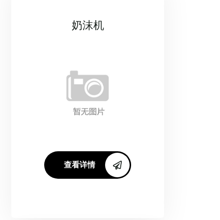
奶沫机
查看详情